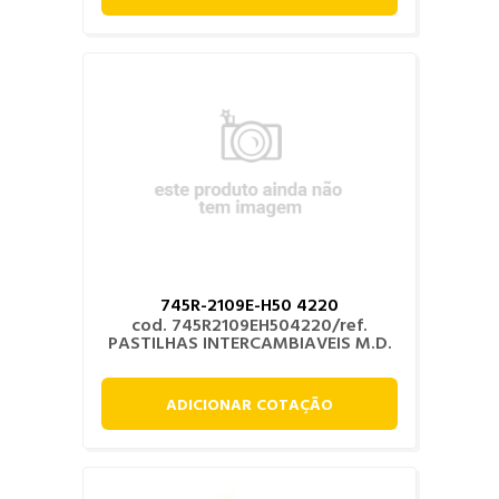
745R-2109E-H50 4220
cod. 745R2109EH504220/ref.
PASTILHAS INTERCAMBIAVEIS M.D.
ADICIONAR COTAÇÃO