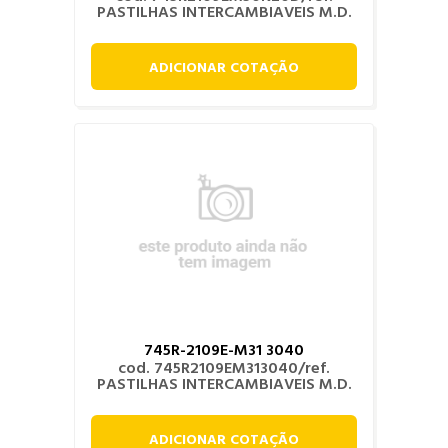
PASTILHAS INTERCAMBIAVEIS M.D.
ADICIONAR COTAÇÃO
745R-2109E-M31 3040
cod. 745R2109EM313040/ref.
PASTILHAS INTERCAMBIAVEIS M.D.
ADICIONAR COTAÇÃO