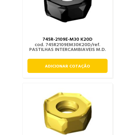
745R-2109E-M30 K20D
cod. 745R2109EM30K20D/ref.
PASTILHAS INTERCAMBIAVEIS M.D.
ADICIONAR COTAÇÃO