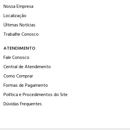
Nossa Empresa
Localização
Últimas Notícias
Trabalhe Conosco
ATENDIMENTO
Fale Conosco
Central de Atendimento
Como Comprar
Formas de Pagamento
Política e Procedimentos do Site
Dúvidas Frequentes