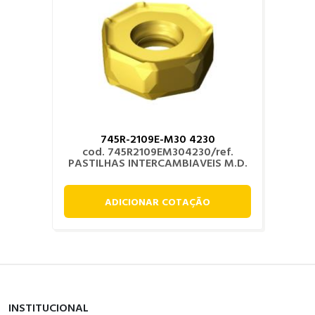
745R-2109E-M30 4230
cod. 745R2109EM304230/ref.
PASTILHAS INTERCAMBIAVEIS M.D.
ADICIONAR COTAÇÃO
INSTITUCIONAL