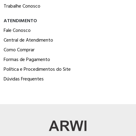
Trabalhe Conosco
ATENDIMENTO
Fale Conosco
Central de Atendimento
Como Comprar
Formas de Pagamento
Política e Procedimentos do Site
Dúvidas Frequentes