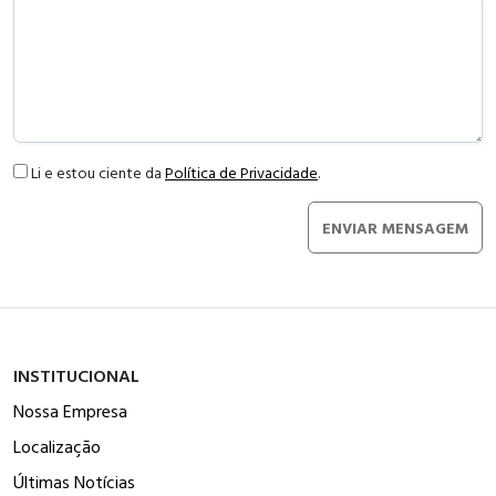
Li e estou ciente da
Política de Privacidade
.
ENVIAR MENSAGEM
INSTITUCIONAL
Nossa Empresa
Localização
Últimas Notícias