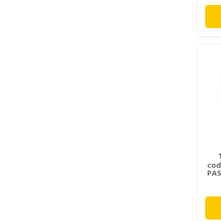
cod
PAS