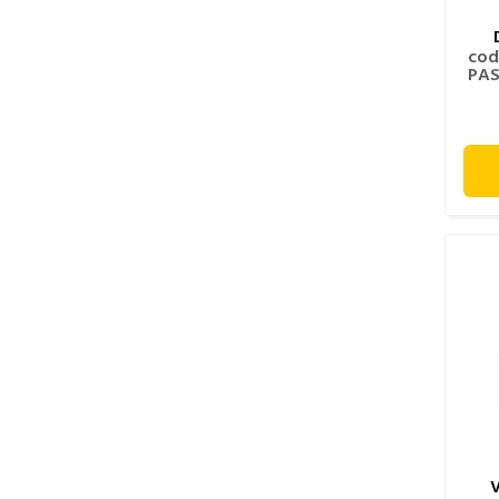
cod
PAS