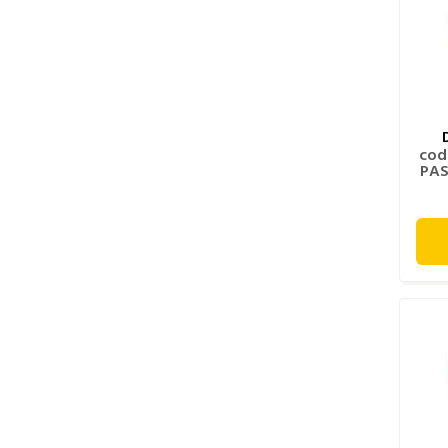
cod
PAS