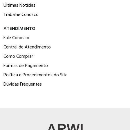
Últimas Notícias
Trabalhe Conosco
ATENDIMENTO
Fale Conosco
Central de Atendimento
Como Comprar
Formas de Pagamento
Política e Procedimentos do Site
Dúvidas Frequentes