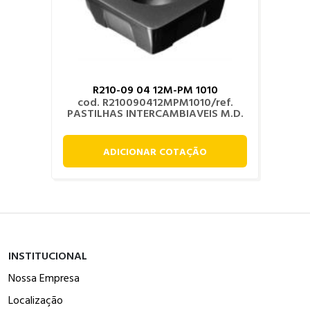
R210-09 04 12M-PM 1010
cod. R210090412MPM1010/ref.
PASTILHAS INTERCAMBIAVEIS M.D.
ADICIONAR COTAÇÃO
INSTITUCIONAL
Nossa Empresa
Localização