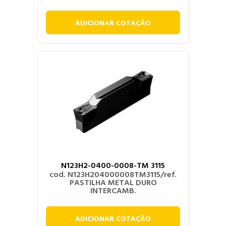
ADICIONAR COTAÇÃO
N123H2-0400-0008-TM 3115
cod. N123H204000008TM3115/ref.
PASTILHA METAL DURO
INTERCAMB.
ADICIONAR COTAÇÃO