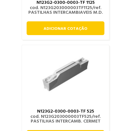
N123G2-0300-0003-TF 1125
cod. N123G203000003TF1125/ref.
PASTILHAS INTERCAMBIAVEIS M.D.
ADICIONAR COTAÇÃO
N123G2-0300-0003-TF 525
cod. N123G203000003TF525/ref.
PASTILHAS INTERCAMB. CERMET