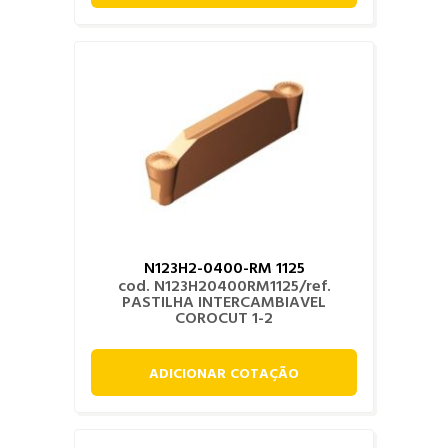
N123H2-0400-RM 1125
cod. N123H20400RM1125/ref.
PASTILHA INTERCAMBIAVEL
COROCUT 1-2
ADICIONAR COTAÇÃO