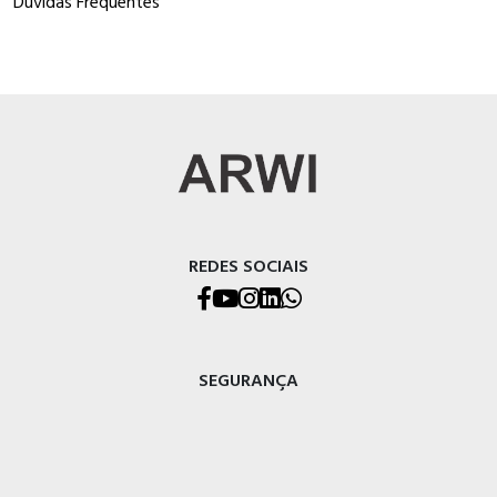
Dúvidas Frequentes
REDES SOCIAIS
SEGURANÇA