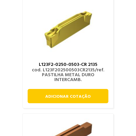
L123F2-0250-0503-CR 2135
cod. L123F202500503CR2135/ref.
PASTILHA METAL DURO
INTERCAMB.
ADICIONAR COTAÇÃO