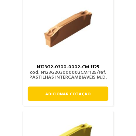
N123G2-0300-0002-CM 1125
cod. N123G203000002CM1125/ref.
PASTILHAS INTERCAMBIAVEIS M.D.
ADICIONAR COTAÇÃO