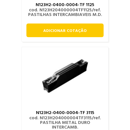
N123H2-0400-0004-TF 1125
cod. N123H204000004TF1125/ref.
PASTILHAS INTERCAMBIAVEIS M.D.
ADICIONAR COTAÇÃO
N123H2-0400-0004-TF 3115
cod. N123H204000004TF3115/ref.
PASTILHA METAL DURO
INTERCAMB.