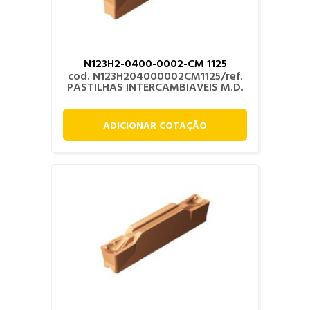
N123H2-0400-0002-CM 1125
cod. N123H204000002CM1125/ref.
PASTILHAS INTERCAMBIAVEIS M.D.
ADICIONAR COTAÇÃO