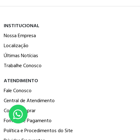
INSTITUCIONAL
Nossa Empresa
Localização
Últimas Notícias
Trabalhe Conosco
ATENDIMENTO
Fale Conosco
Central de Atendimento
Como Comprar
Formas de Pagamento
Política e Procedimentos do Site