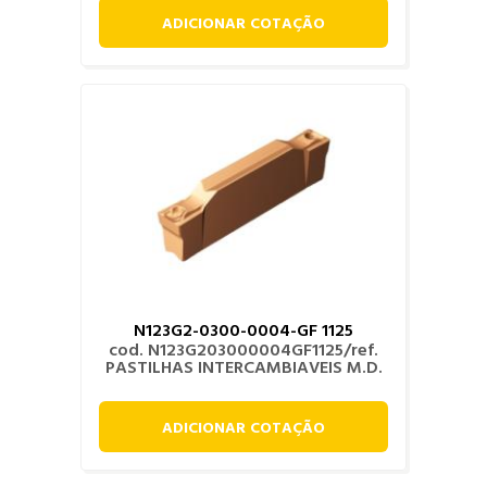
ADICIONAR COTAÇÃO
N123G2-0300-0004-GF 1125
cod. N123G203000004GF1125/ref.
PASTILHAS INTERCAMBIAVEIS M.D.
ADICIONAR COTAÇÃO