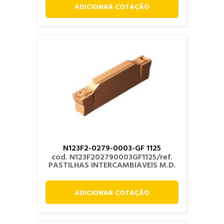
ADICIONAR COTAÇÃO
N123F2-0279-0003-GF 1125
cod. N123F202790003GF1125/ref.
PASTILHAS INTERCAMBIAVEIS M.D.
ADICIONAR COTAÇÃO