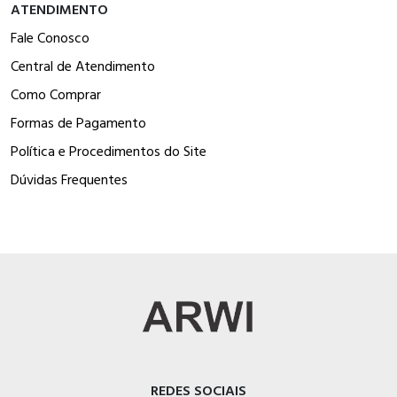
ATENDIMENTO
Fale Conosco
Central de Atendimento
Como Comprar
Formas de Pagamento
Política e Procedimentos do Site
Dúvidas Frequentes
REDES SOCIAIS