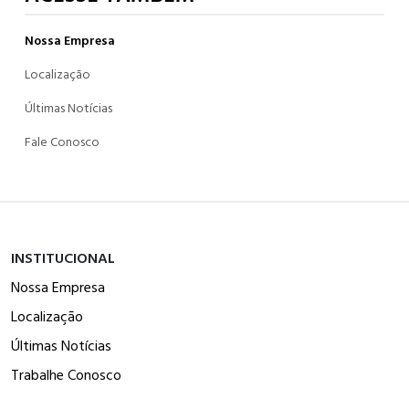
Nossa Empresa
Localização
Últimas Notícias
Fale Conosco
INSTITUCIONAL
Nossa Empresa
Localização
Últimas Notícias
Trabalhe Conosco