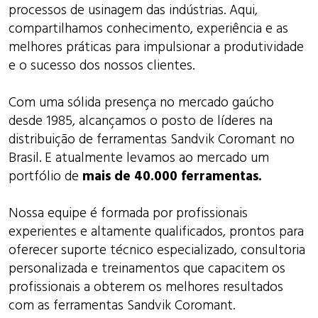
processos de usinagem das indústrias. Aqui,
compartilhamos conhecimento, experiência e as
melhores práticas para impulsionar a produtividade
e o sucesso dos nossos clientes.
Com uma sólida presença no mercado gaúcho
desde 1985, alcançamos o posto de líderes na
distribuição de ferramentas Sandvik Coromant no
Brasil. E atualmente levamos ao mercado um
portfólio de
mais de 40.000 ferramentas.
Nossa equipe é formada por profissionais
experientes e altamente qualificados, prontos para
oferecer suporte técnico especializado, consultoria
personalizada e treinamentos que capacitem os
profissionais a obterem os melhores resultados
com as ferramentas Sandvik Coromant.