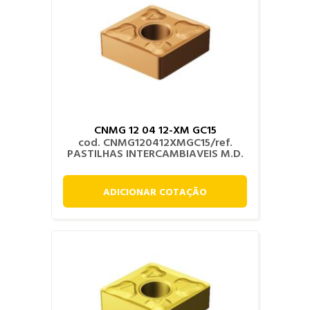
CNMG 12 04 12-XM GC15
cod. CNMG120412XMGC15/ref.
PASTILHAS INTERCAMBIAVEIS M.D.
ADICIONAR COTAÇÃO