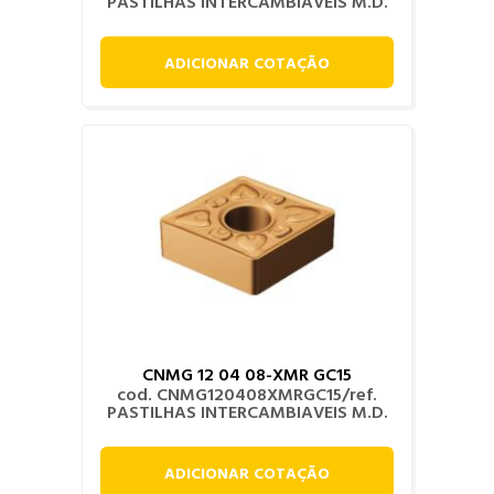
PASTILHAS INTERCAMBIAVEIS M.D.
ADICIONAR COTAÇÃO
CNMG 12 04 08-XMR GC15
cod. CNMG120408XMRGC15/ref.
PASTILHAS INTERCAMBIAVEIS M.D.
ADICIONAR COTAÇÃO