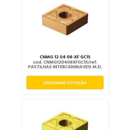
CNMG 12 04 08-XF GC15
cod. CNMG120408XFGC15/ref.
PASTILHAS INTERCAMBIAVEIS M.D.
ADICIONAR COTAÇÃO