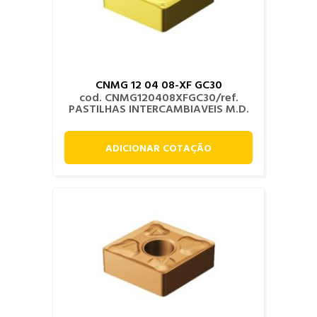
CNMG 12 04 08-XF GC30
cod. CNMG120408XFGC30/ref.
PASTILHAS INTERCAMBIAVEIS M.D.
ADICIONAR COTAÇÃO