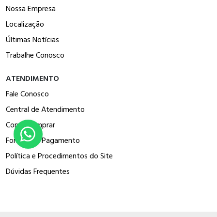
Nossa Empresa
Localização
Últimas Notícias
Trabalhe Conosco
ATENDIMENTO
Fale Conosco
Central de Atendimento
Como Comprar
Formas de Pagamento
Política e Procedimentos do Site
Dúvidas Frequentes