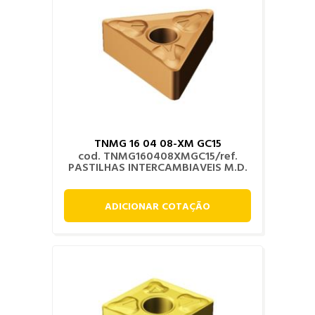
TNMG 16 04 08-XM GC15
cod. TNMG160408XMGC15/ref.
PASTILHAS INTERCAMBIAVEIS M.D.
ADICIONAR COTAÇÃO