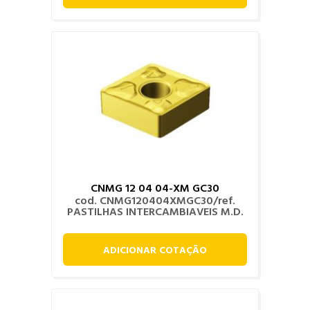
CNMG 12 04 04-XM GC30
cod. CNMG120404XMGC30/ref.
PASTILHAS INTERCAMBIAVEIS M.D.
ADICIONAR COTAÇÃO