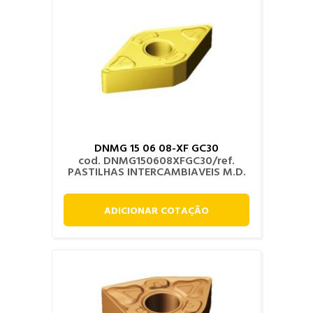
DNMG 15 06 08-XF GC30
cod. DNMG150608XFGC30/ref.
PASTILHAS INTERCAMBIAVEIS M.D.
ADICIONAR COTAÇÃO