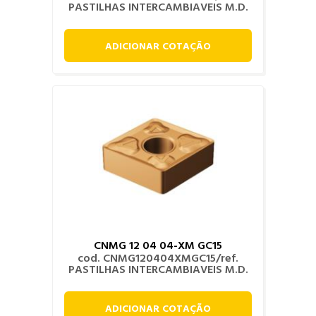
PASTILHAS INTERCAMBIAVEIS M.D.
ADICIONAR COTAÇÃO
CNMG 12 04 04-XM GC15
cod. CNMG120404XMGC15/ref.
PASTILHAS INTERCAMBIAVEIS M.D.
ADICIONAR COTAÇÃO