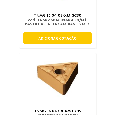
TNMG 16 04 08-XM GC30
cod. TNMG160408XMGC30/ref.
PASTILHAS INTERCAMBIAVEIS M.D.
ADICIONAR COTAÇÃO
TNMG 16 04 04-XM GC15