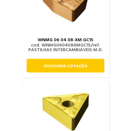
WNMG 06 04 08-XM GC15
cod. WNMG060408XMGC15/ref.
PASTILHAS INTERCAMBIAVEIS M.D.
ADICIONAR COTAÇÃO