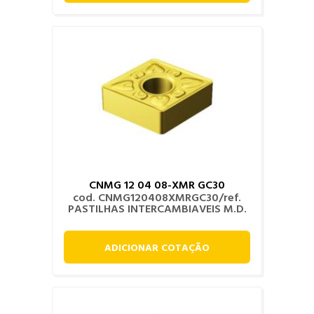
CNMG 12 04 08-XMR GC30
cod. CNMG120408XMRGC30/ref.
PASTILHAS INTERCAMBIAVEIS M.D.
ADICIONAR COTAÇÃO