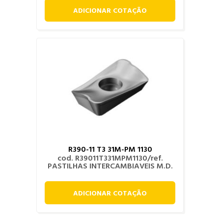
ADICIONAR COTAÇÃO
R390-11 T3 31M-PM 1130
cod. R39011T331MPM1130/ref.
PASTILHAS INTERCAMBIAVEIS M.D.
ADICIONAR COTAÇÃO