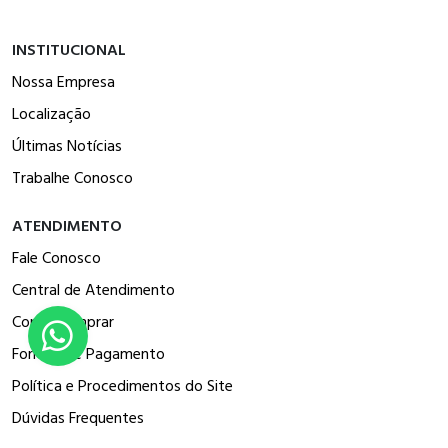
INSTITUCIONAL
Nossa Empresa
Localização
Últimas Notícias
Trabalhe Conosco
ATENDIMENTO
Fale Conosco
Central de Atendimento
Como Comprar
Formas de Pagamento
Política e Procedimentos do Site
Dúvidas Frequentes