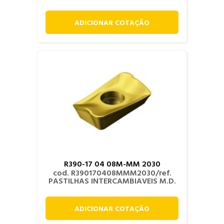
ADICIONAR COTAÇÃO
R390-17 04 08M-MM 2030
cod. R390170408MMM2030/ref.
PASTILHAS INTERCAMBIAVEIS M.D.
ADICIONAR COTAÇÃO