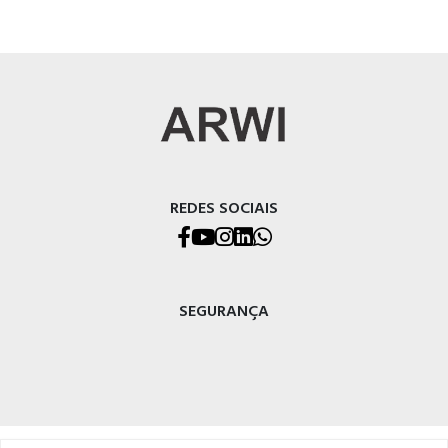
REDES SOCIAIS
SEGURANÇA