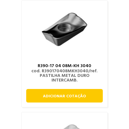
R390-17 04 08M-KH 3040
cod. R390170408MKH3040/ref.
PASTILHA METAL DURO
INTERCAMB.
ADICIONAR COTAÇÃO