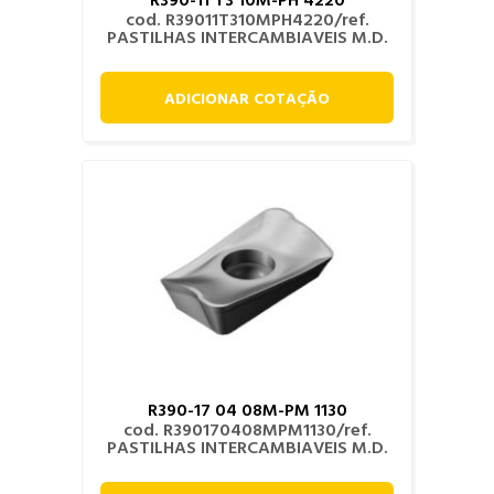
cod. R39011T310MPH4220/ref.
PASTILHAS INTERCAMBIAVEIS M.D.
ADICIONAR COTAÇÃO
R390-17 04 08M-PM 1130
cod. R390170408MPM1130/ref.
PASTILHAS INTERCAMBIAVEIS M.D.