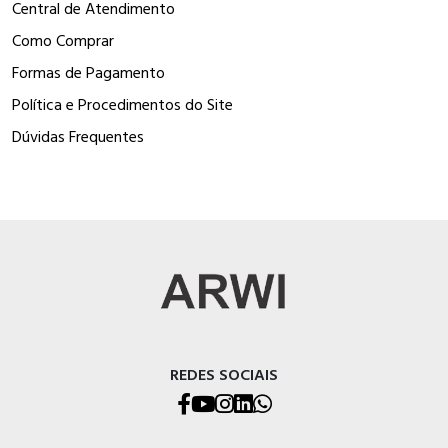
Central de Atendimento
Como Comprar
Formas de Pagamento
Política e Procedimentos do Site
Dúvidas Frequentes
REDES SOCIAIS