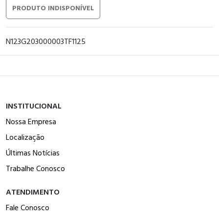
PRODUTO INDISPONÍVEL
N123G203000003TF1125
INSTITUCIONAL
Nossa Empresa
Localização
Últimas Notícias
Trabalhe Conosco
ATENDIMENTO
Fale Conosco