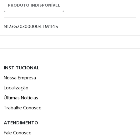
PRODUTO INDISPONÍVEL
N123G203000004TM1145
INSTITUCIONAL
Nossa Empresa
Localização
Últimas Notícias
Trabalhe Conosco
ATENDIMENTO
Fale Conosco