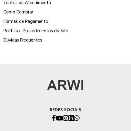
Central de Atendimento
Como Comprar
Formas de Pagamento
Política e Procedimentos do Site
Dúvidas Frequentes
REDES SOCIAIS