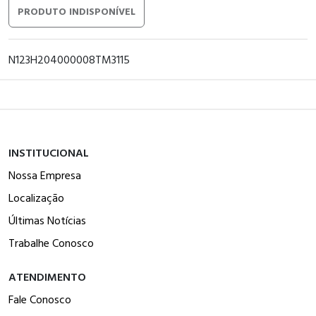
PRODUTO INDISPONÍVEL
N123H204000008TM3115
INSTITUCIONAL
Nossa Empresa
Localização
Últimas Notícias
Trabalhe Conosco
ATENDIMENTO
Fale Conosco