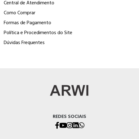
Central de Atendimento
Como Comprar
Formas de Pagamento
Política e Procedimentos do Site
Dúvidas Frequentes
REDES SOCIAIS