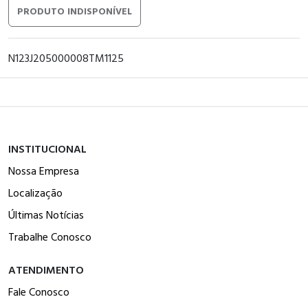
PRODUTO INDISPONÍVEL
N123J205000008TM1125
INSTITUCIONAL
Nossa Empresa
Localização
Últimas Notícias
Trabalhe Conosco
ATENDIMENTO
Fale Conosco