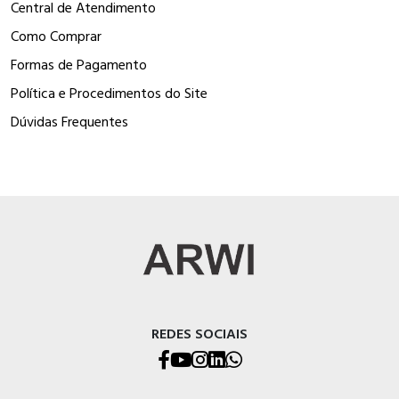
Central de Atendimento
Como Comprar
Formas de Pagamento
Política e Procedimentos do Site
Dúvidas Frequentes
REDES SOCIAIS