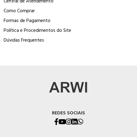
Central de Atendimento
Como Comprar
Formas de Pagamento
Política e Procedimentos do Site
Dúvidas Frequentes
REDES SOCIAIS