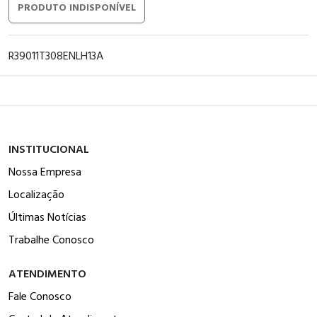
PRODUTO INDISPONÍVEL
R39011T308ENLH13A
INSTITUCIONAL
Nossa Empresa
Localização
Últimas Notícias
Trabalhe Conosco
ATENDIMENTO
Fale Conosco