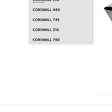
COROMILL 490
COROMILL 745
COROMILL 210
COROMILL 790