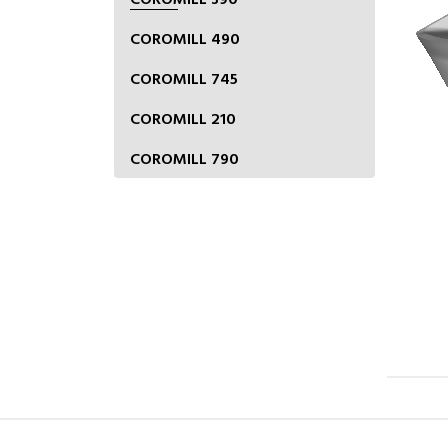
COROMILL 490
COROMILL 745
COROMILL 210
COROMILL 790