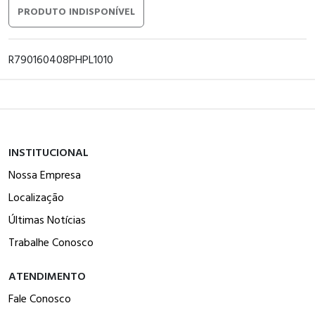
PRODUTO INDISPONÍVEL
R790160408PHPL1010
INSTITUCIONAL
Nossa Empresa
Localização
Últimas Notícias
Trabalhe Conosco
ATENDIMENTO
Fale Conosco