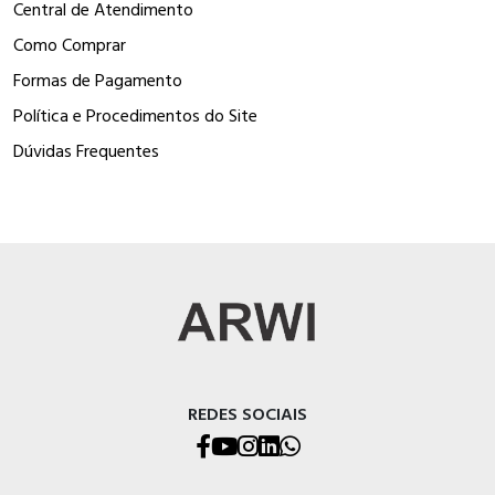
Central de Atendimento
Como Comprar
Formas de Pagamento
Política e Procedimentos do Site
Dúvidas Frequentes
REDES SOCIAIS