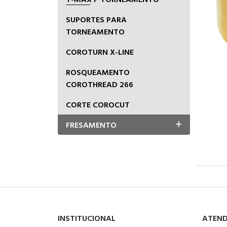
SUPORTES PARA
TORNEAMENTO
COROTURN X-LINE
ROSQUEAMENTO
COROTHREAD 266
CORTE COROCUT
FRESAMENTO
INSTITUCIONAL
ATEN