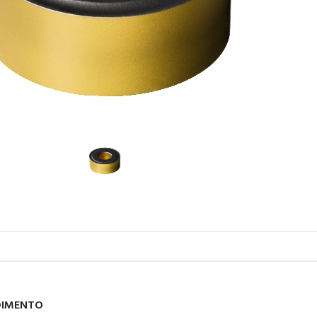
DIMENTO