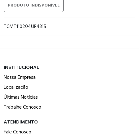
PRODUTO INDISPONÍVEL
TCMT110204UR4315
INSTITUCIONAL
Nossa Empresa
Localização
Últimas Notícias
Trabalhe Conosco
ATENDIMENTO
Fale Conosco