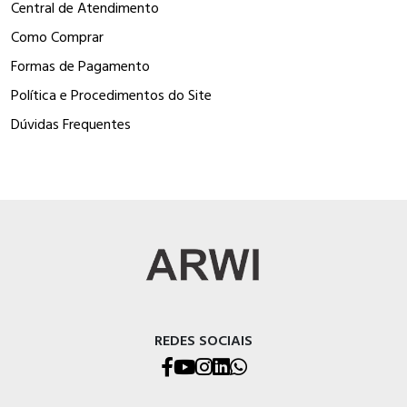
Central de Atendimento
Como Comprar
Formas de Pagamento
Política e Procedimentos do Site
Dúvidas Frequentes
REDES SOCIAIS