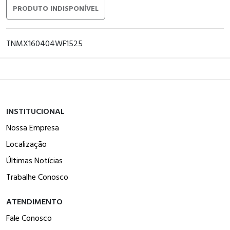
PRODUTO INDISPONÍVEL
TNMX160404WF1525
INSTITUCIONAL
Nossa Empresa
Localização
Últimas Notícias
Trabalhe Conosco
ATENDIMENTO
Fale Conosco