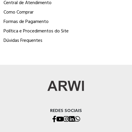
Central de Atendimento
Como Comprar
Formas de Pagamento
Política e Procedimentos do Site
Dúvidas Frequentes
REDES SOCIAIS