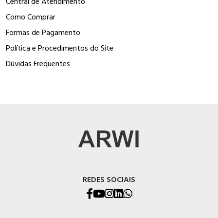
Central de Atendimento
Como Comprar
Formas de Pagamento
Política e Procedimentos do Site
Dúvidas Frequentes
REDES SOCIAIS