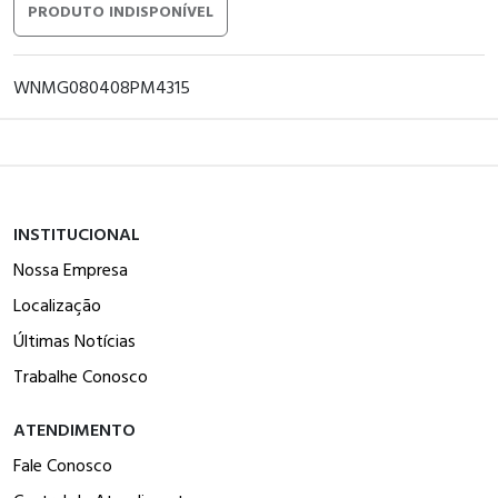
PRODUTO INDISPONÍVEL
WNMG080408PM4315
INSTITUCIONAL
Nossa Empresa
Localização
Últimas Notícias
Trabalhe Conosco
ATENDIMENTO
Fale Conosco