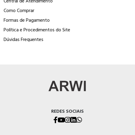
Central de Atendimento
Como Comprar
Formas de Pagamento
Política e Procedimentos do Site
Dúvidas Frequentes
REDES SOCIAIS