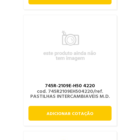
745R-2109E-H50 4220
cod. 745R2109EH504220/ref.
PASTILHAS INTERCAMBIAVEIS M.D.
ADICIONAR COTAÇÃO