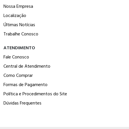
Nossa Empresa
Localização
Últimas Notícias
Trabalhe Conosco
ATENDIMENTO
Fale Conosco
Central de Atendimento
Como Comprar
Formas de Pagamento
Política e Procedimentos do Site
Dúvidas Frequentes