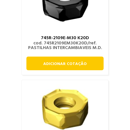
745R-2109E-M30 K20D
cod. 745R2109EM30K20D/ref.
PASTILHAS INTERCAMBIAVEIS M.D.
ADICIONAR COTAÇÃO