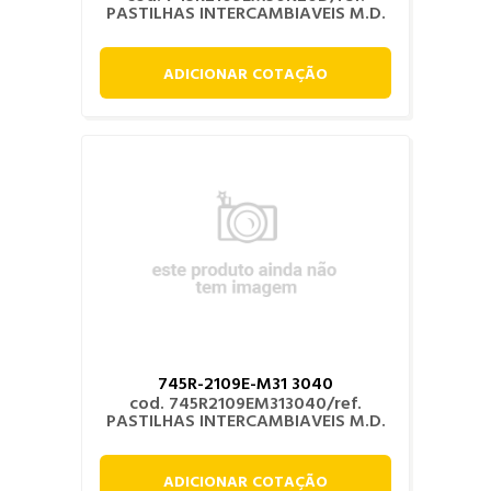
PASTILHAS INTERCAMBIAVEIS M.D.
ADICIONAR COTAÇÃO
745R-2109E-M31 3040
cod. 745R2109EM313040/ref.
PASTILHAS INTERCAMBIAVEIS M.D.
ADICIONAR COTAÇÃO