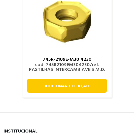
745R-2109E-M30 4230
cod. 745R2109EM304230/ref.
PASTILHAS INTERCAMBIAVEIS M.D.
ADICIONAR COTAÇÃO
INSTITUCIONAL