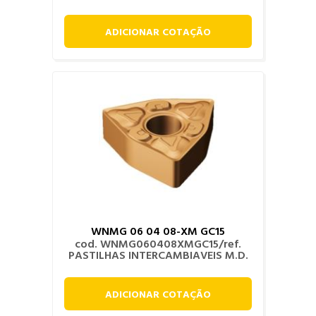
ADICIONAR COTAÇÃO
WNMG 06 04 08-XM GC15
cod. WNMG060408XMGC15/ref.
PASTILHAS INTERCAMBIAVEIS M.D.
ADICIONAR COTAÇÃO