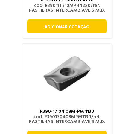
cod. R39011T310MPH4220/ref.
PASTILHAS INTERCAMBIAVEIS M.D.
ADICIONAR COTAÇÃO
R390-17 04 08M-PM 1130
cod. R390170408MPM1130/ref.
PASTILHAS INTERCAMBIAVEIS M.D.