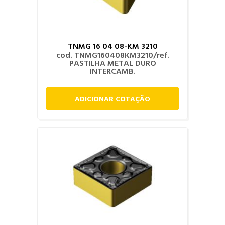
TNMG 16 04 08-KM 3210
cod. TNMG160408KM3210/ref.
PASTILHA METAL DURO
INTERCAMB.
ADICIONAR COTAÇÃO