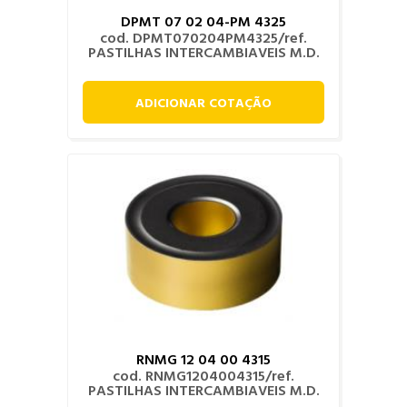
DPMT 07 02 04-PM 4325
cod. DPMT070204PM4325/ref.
PASTILHAS INTERCAMBIAVEIS M.D.
ADICIONAR COTAÇÃO
RNMG 12 04 00 4315
cod. RNMG1204004315/ref.
PASTILHAS INTERCAMBIAVEIS M.D.