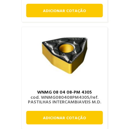
ADICIONAR COTAÇÃO
WNMG 08 04 08-PM 4305
cod. WNMG080408PM4305/ref.
PASTILHAS INTERCAMBIAVEIS M.D.
ADICIONAR COTAÇÃO