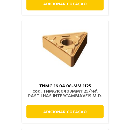
ADICIONAR COTAÇÃO
TNMG 16 04 08-MM 1125
cod. TNMG160408MM1125/ref.
PASTILHAS INTERCAMBIAVEIS M.D.
ADICIONAR COTAÇÃO