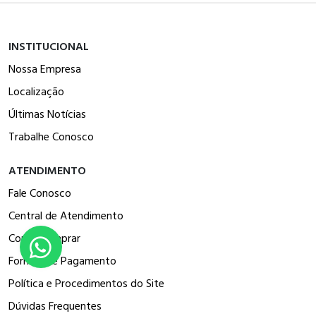
INSTITUCIONAL
Nossa Empresa
Localização
Últimas Notícias
Trabalhe Conosco
ATENDIMENTO
Fale Conosco
Central de Atendimento
Como Comprar
Formas de Pagamento
Política e Procedimentos do Site
Dúvidas Frequentes