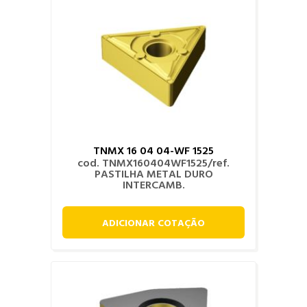
TNMX 16 04 04-WF 1525
cod. TNMX160404WF1525/ref.
PASTILHA METAL DURO
INTERCAMB.
ADICIONAR COTAÇÃO