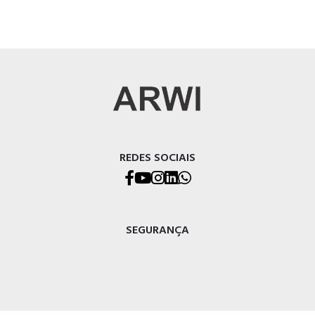
REDES SOCIAIS
SEGURANÇA