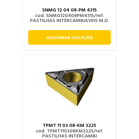
SNMG 12 04 08-PM 4315
cod. SNMG120408PM4315/ref.
PASTILHAS INTERCAMBIAVEIS M.D.
ADICIONAR COTAÇÃO
TPMT 11 03 08-KM 3225
cod. TPMT110308KM3225/ref.
PASTILHAS INTERCAMBI