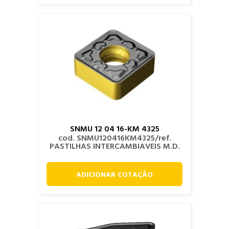
SNMU 12 04 16-KM 4325
cod. SNMU120416KM4325/ref.
PASTILHAS INTERCAMBIAVEIS M.D.
ADICIONAR COTAÇÃO