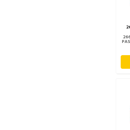
2
26
PAS