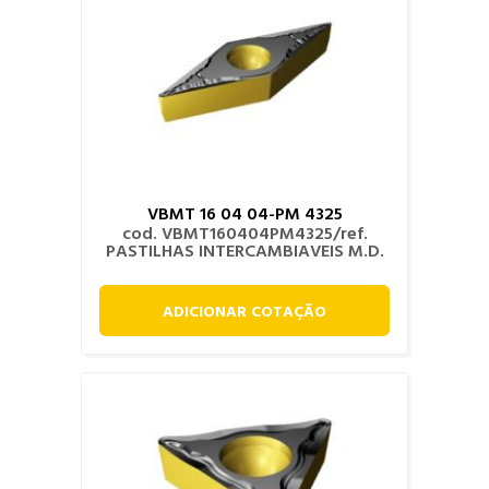
VBMT 16 04 04-PM 4325
cod. VBMT160404PM4325/ref.
PASTILHAS INTERCAMBIAVEIS M.D.
ADICIONAR COTAÇÃO