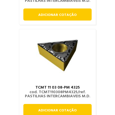
PASTILHAS INTERCAMBIAVEIS M.D.
ADICIONAR COTAÇÃO
TCMT 11 03 08-PM 4325
cod. TCMT110308PM4325/ref.
PASTILHAS INTERCAMBIAVEIS M.D.
ADICIONAR COTAÇÃO