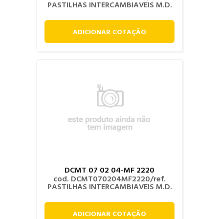
PASTILHAS INTERCAMBIAVEIS M.D.
ADICIONAR COTAÇÃO
DCMT 07 02 04-MF 2220
cod. DCMT070204MF2220/ref.
PASTILHAS INTERCAMBIAVEIS M.D.
ADICIONAR COTAÇÃO