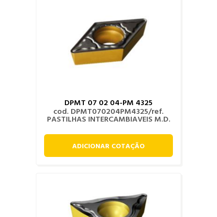
DPMT 07 02 04-PM 4325
cod. DPMT070204PM4325/ref.
PASTILHAS INTERCAMBIAVEIS M.D.
ADICIONAR COTAÇÃO