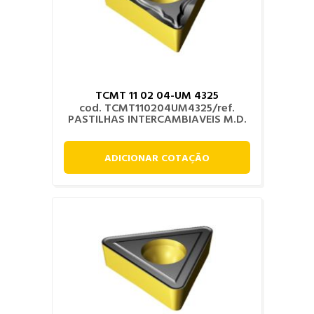
TCMT 11 02 04-UM 4325
cod. TCMT110204UM4325/ref.
PASTILHAS INTERCAMBIAVEIS M.D.
ADICIONAR COTAÇÃO