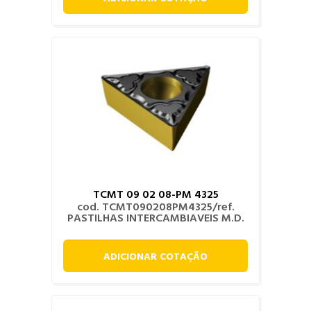
TCMT 09 02 08-PM 4325
cod. TCMT090208PM4325/ref.
PASTILHAS INTERCAMBIAVEIS M.D.
ADICIONAR COTAÇÃO