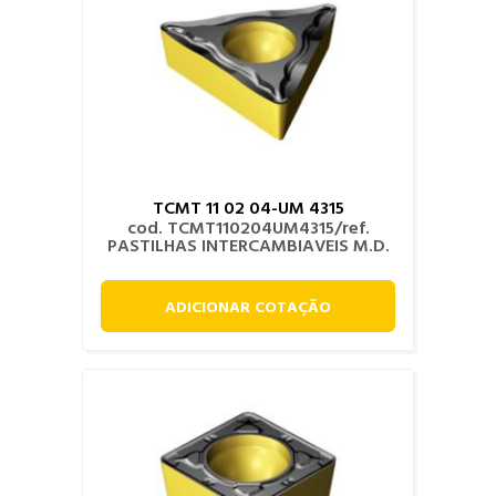
TCMT 11 02 04-UM 4315
cod. TCMT110204UM4315/ref.
PASTILHAS INTERCAMBIAVEIS M.D.
ADICIONAR COTAÇÃO