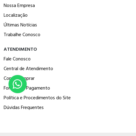
Nossa Empresa
Localização
Últimas Notícias
Trabalhe Conosco
ATENDIMENTO
Fale Conosco
Central de Atendimento
Como Comprar
Formas de Pagamento
Política e Procedimentos do Site
Dúvidas Frequentes