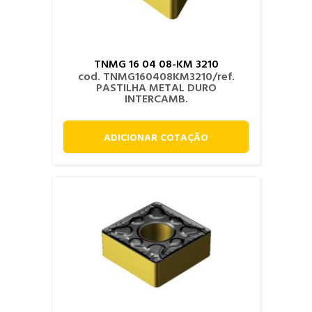
TNMG 16 04 08-KM 3210
cod. TNMG160408KM3210/ref.
PASTILHA METAL DURO
INTERCAMB.
ADICIONAR COTAÇÃO