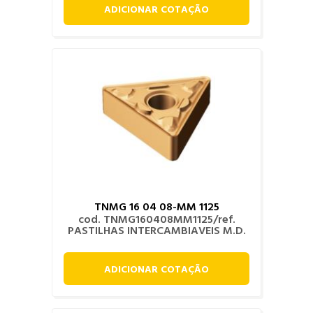
ADICIONAR COTAÇÃO
TNMG 16 04 08-MM 1125
cod. TNMG160408MM1125/ref.
PASTILHAS INTERCAMBIAVEIS M.D.
ADICIONAR COTAÇÃO