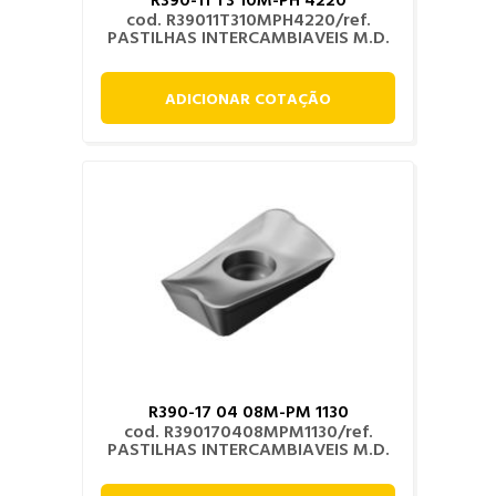
cod. R39011T310MPH4220/ref.
PASTILHAS INTERCAMBIAVEIS M.D.
ADICIONAR COTAÇÃO
R390-17 04 08M-PM 1130
cod. R390170408MPM1130/ref.
PASTILHAS INTERCAMBIAVEIS M.D.