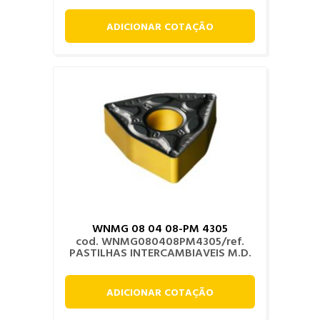
ADICIONAR COTAÇÃO
WNMG 08 04 08-PM 4305
cod. WNMG080408PM4305/ref.
PASTILHAS INTERCAMBIAVEIS M.D.
ADICIONAR COTAÇÃO