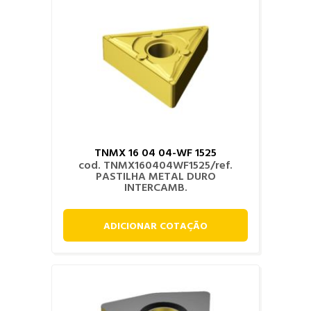
TNMX 16 04 04-WF 1525
cod. TNMX160404WF1525/ref.
PASTILHA METAL DURO
INTERCAMB.
ADICIONAR COTAÇÃO