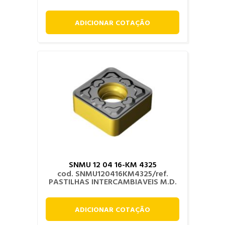
ADICIONAR COTAÇÃO
SNMU 12 04 16-KM 4325
cod. SNMU120416KM4325/ref.
PASTILHAS INTERCAMBIAVEIS M.D.
ADICIONAR COTAÇÃO