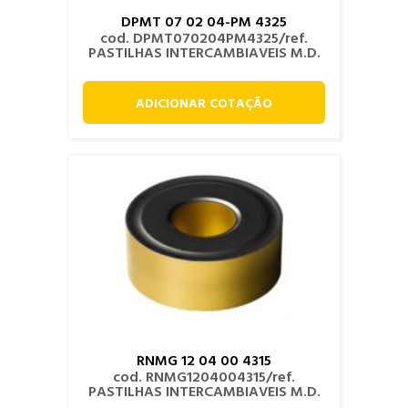
DPMT 07 02 04-PM 4325
cod. DPMT070204PM4325/ref.
PASTILHAS INTERCAMBIAVEIS M.D.
ADICIONAR COTAÇÃO
RNMG 12 04 00 4315
cod. RNMG1204004315/ref.
PASTILHAS INTERCAMBIAVEIS M.D.