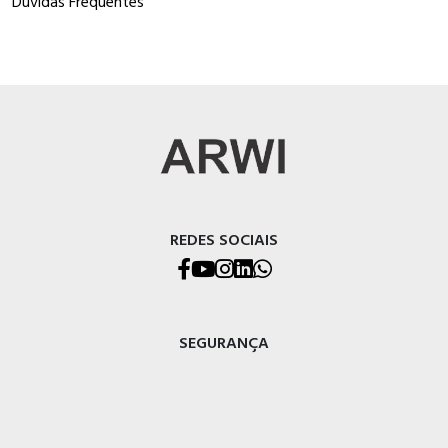
Dúvidas Frequentes
REDES SOCIAIS
SEGURANÇA