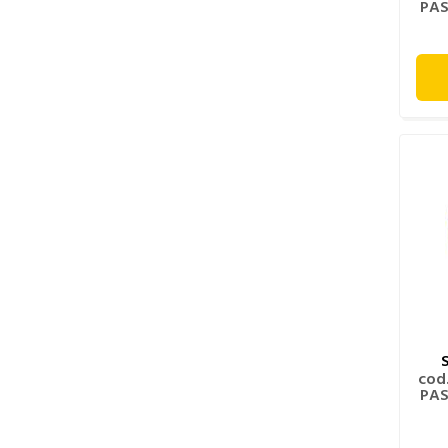
PAS
cod
PAS