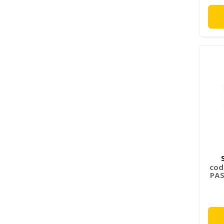
cod
PAS