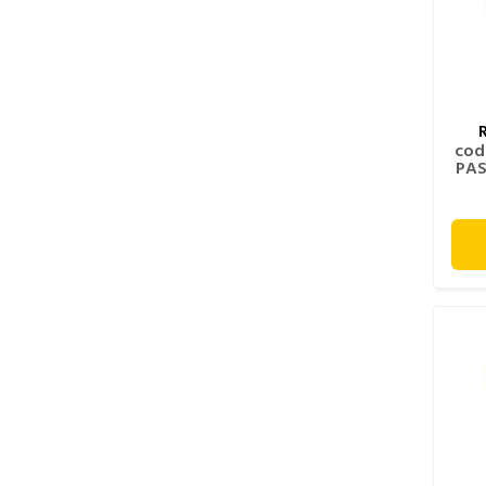
cod
PAS