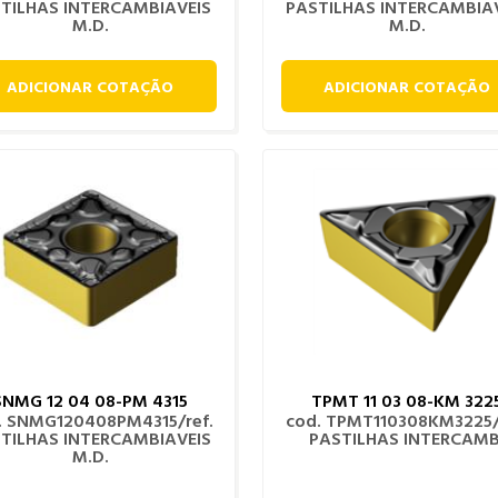
TILHAS INTERCAMBIAVEIS
PASTILHAS INTERCAMBIA
M.D.
M.D.
ADICIONAR COTAÇÃO
ADICIONAR COTAÇÃO
SNMG 12 04 08-PM 4315
TPMT 11 03 08-KM 322
. SNMG120408PM4315/ref.
cod. TPMT110308KM3225/
TILHAS INTERCAMBIAVEIS
PASTILHAS INTERCAMB
M.D.